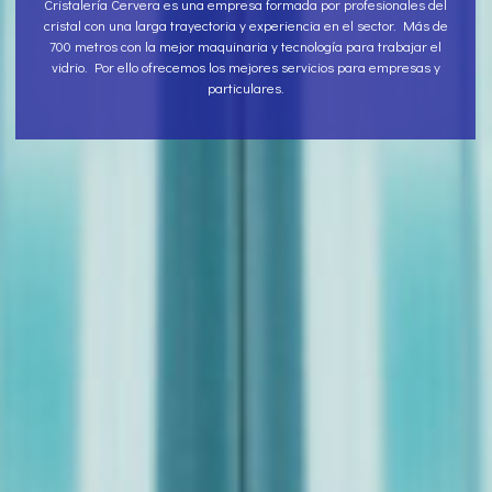
Cristalería Cervera es una empresa formada por profesionales del
cristal con una larga trayectoria y experiencia en el sector. Más de
700 metros con la mejor maquinaria y tecnología para trabajar el
vidrio. Por ello ofrecemos los mejores servicios para empresas y
particulares.