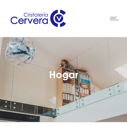
Hogar