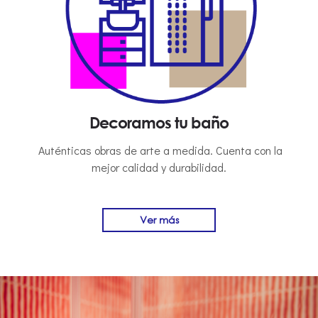
Decoramos tu baño
Auténticas obras de arte a medida. Cuenta con la
mejor calidad y durabilidad.
Ver más