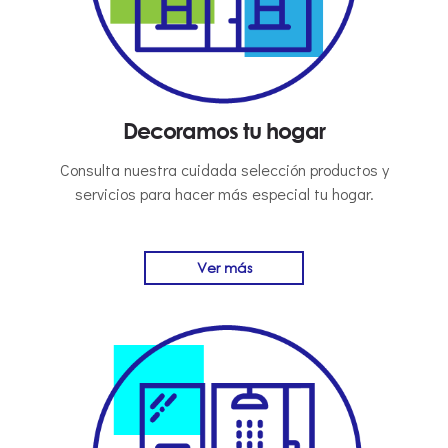
Decoramos tu hogar
Consulta nuestra cuidada selección productos y
servicios para hacer más especial tu hogar.
Ver más