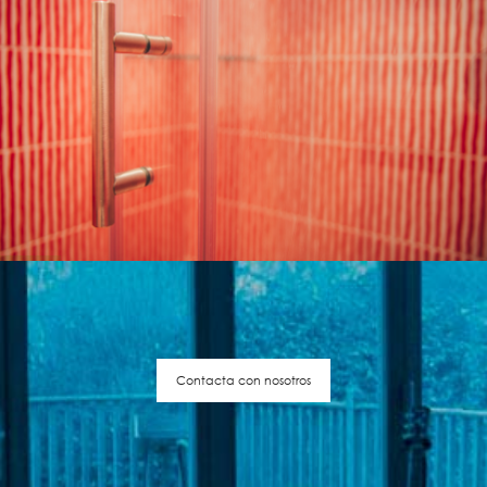
Contacta con nosotros