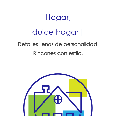
Hogar,
dulce hogar
|
Detalles llenos de personalidad.
Rincones con estilo.