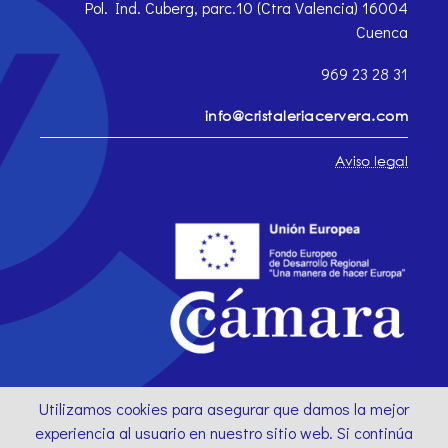
Pol. Ind. Cuberg, parc.10 (Ctra Valencia) 16004
Cuenca
969 23 28 31
info@cristaleriacervera.com
Aviso legal
Utilizamos cookies para asegurar que damos la mejor
experiencia al usuario en nuestro sitio web. Si continúa